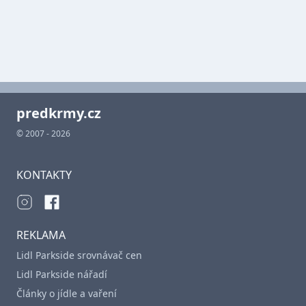
predkrmy.cz
© 2007 - 2026
KONTAKTY
REKLAMA
Lidl Parkside srovnávač cen
Lidl Parkside nářadí
Články o jídle a vaření