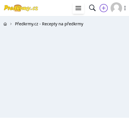
Předkrmy.cz - Recepty na předkrmy